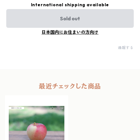
International shipping available
Sold out
日本国内にお住まいの方向け
通報する
最近チェックした商品