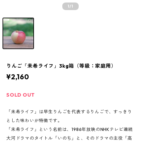
1
/1
りんご「未希ライフ」3kg箱（等級：家庭用）
¥2,160
SOLD OUT
「未希ライフ」は早生りんごを代表するりんごで、すっきり
とした味わいが特徴です。
「未希ライフ」という名前は、1986年放映のNHKテレビ連続
大河ドラマのタイトル「いのち」と、そのドラマの主役「高